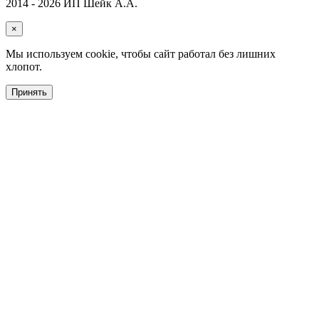
2014 - 2026 ИП Шейк А.А.
×
Мы используем cookie, чтобы сайт работал без лишних
хлопот.
Принять