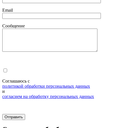
Email
Сообщение
Соглашаюсь с
политикой обработки персональных данных
и
согласием на обработку персональных данных