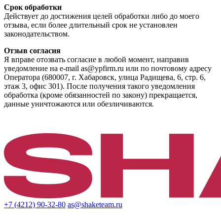
Срок обработки
Действует до достижения целей обработки либо до моего
отзыва, если более длительный срок не установлен
законодательством.
Отзыв согласия
Я вправе отозвать согласие в любой момент, направив
уведомление на e-mail as@ypfirm.ru или по почтовому адресу
Оператора (680007, г. Хабаровск, улица Радищева, 6, стр. 6,
этаж 3, офис 301). После получения такого уведомления
обработка (кроме обязанностей по закону) прекращается,
данные уничтожаются или обезличиваются.
+7 (4212) 90-32-80
as@shaketeam.ru