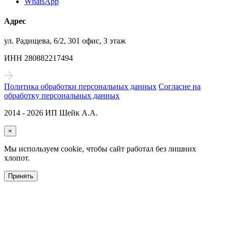
WhatsApp
Адрес
ул. Радищева, 6/2, 301 офис, 3 этаж
ИНН 280882217494
Политика обработки персональных данных
Согласие на
обработку персональных данных
2014 - 2026 ИП Шейк А.А.
×
Мы используем cookie, чтобы сайт работал без лишних
хлопот.
Принять