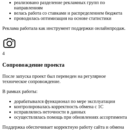
реализовано разделение рекламных групп по
направлениям
велась работа со ставками и распределением бюджета
проводилась оптимизация на основе статистики
Реклама работала как инструмент поддержки онлайнпродаж.
4
Сопровождение проекта
После запуска проект был переведен на регулярное
техническое сопровождение.
В рамках работы:
дорабатывался функционал по мере эксплуатации
контролировалась корректность обмена с 1С
исправлялись неточности в данных
осуществлялась помощь при обновлениях ассортимента
Поддержка обеспечивает корректную работу сайта и обмена