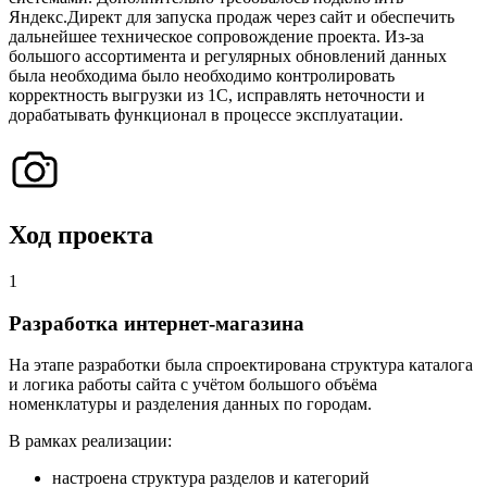
Яндекс.Директ для запуска продаж через сайт и обеспечить
дальнейшее техническое сопровождение проекта. Из-за
большого ассортимента и регулярных обновлений данных
была необходима было необходимо контролировать
корректность выгрузки из 1С, исправлять неточности и
дорабатывать функционал в процессе эксплуатации.
Ход проекта
1
Разработка интернет-магазина
На этапе разработки была спроектирована структура каталога
и логика работы сайта с учётом большого объёма
номенклатуры и разделения данных по городам.
В рамках реализации:
настроена структура разделов и категорий