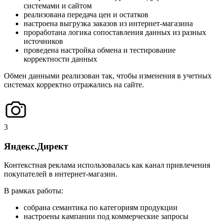
системами и сайтом
реализована передача цен и остатков
настроена выгрузка заказов из интернет-магазина
проработана логика сопоставления данных из разных
источников
проведена настройка обмена и тестирование
корректности данных
Обмен данными реализован так, чтобы изменения в учетных
системах корректно отражались на сайте.
3
Яндекс.Директ
Контекстная реклама использовалась как канал привлечения
покупателей в интернет-магазин.
В рамках работы:
собрана семантика по категориям продукции
настроены кампании под коммерческие запросы