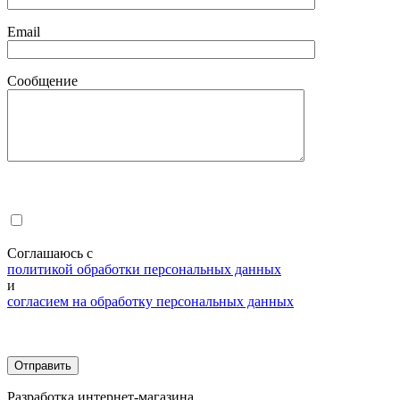
Email
Сообщение
Соглашаюсь с
политикой обработки персональных данных
и
согласием на обработку персональных данных
Разработка интернет-магазина