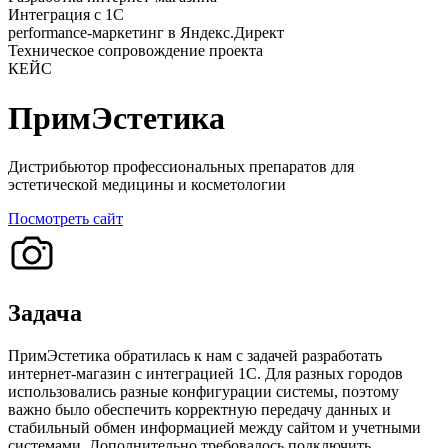
Интеграция с 1С
performance-маркетинг в Яндекс.Директ
Техническое сопровождение проекта
КЕЙС
ПримЭстетика
Дистрибьютор профессиональных препаратов для
эстетической медицины и косметологии
Посмотреть сайт
Задача
ПримЭстетика обратилась к нам с задачей разработать
интернет-магазин с интеграцией 1С. Для разных городов
использовались разные конфигурации системы, поэтому
важно было обеспечить корректную передачу данных и
стабильный обмен информацией между сайтом и учетными
системами. Дополнительно требовалось подключить