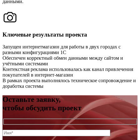
данными.
Ключевые результаты проекта
Запущен интернетмагазин для работы в двух городах с
разными конфигурациями 1С
Обеспечен корректный обмен данными между сайтом и
учётными системами
Контекстная реклама использовалась как канал привлечения
покупателей в интернет-магазин
В рамках проекта выполнялось техническое сопровождение и
доработка системы
Оставьте заявку,
чтобы обсудить проект