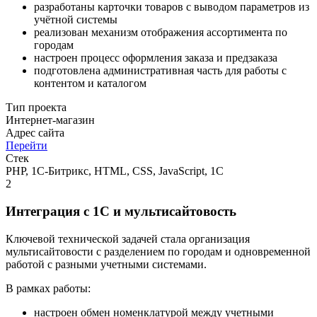
разработаны карточки товаров с выводом параметров из
учётной системы
реализован механизм отображения ассортимента по
городам
настроен процесс оформления заказа и предзаказа
подготовлена административная часть для работы с
контентом и каталогом
Тип проекта
Интернет-магазин
Адрес сайта
Перейти
Стек
PHP, 1С-Битрикс, HTML, CSS, JavaScript, 1С
2
Интеграция с 1С и мультисайтовость
Ключевой технической задачей стала организация
мультисайтовости с разделением по городам и одновременной
работой с разными учетными системами.
В рамках работы:
настроен обмен номенклатурой между учетными