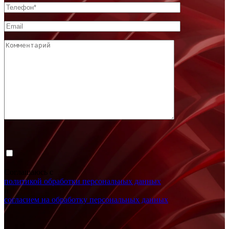
Соглашаюсь с
политикой обработки персональных данных
и
согласием на обработку персональных данных