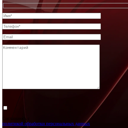
Соглашаюсь с
политикой обработки персональных данных