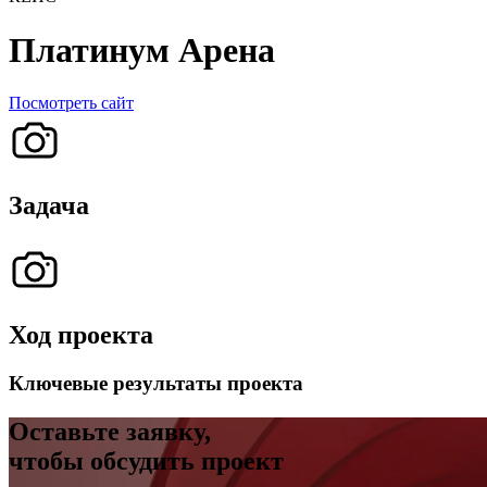
Платинум Арена
Посмотреть сайт
Задача
Ход проекта
Ключевые результаты проекта
Оставьте заявку,
чтобы обсудить проект