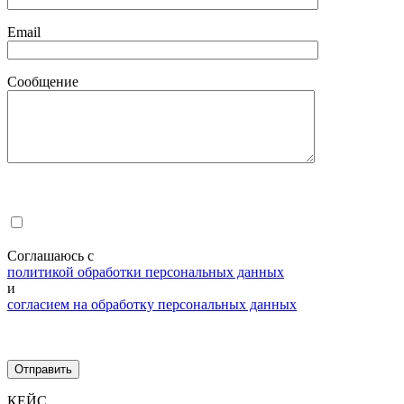
Email
Сообщение
Соглашаюсь с
политикой обработки персональных данных
и
согласием на обработку персональных данных
КЕЙС