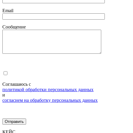
Email
Сообщение
Соглашаюсь с
политикой обработки персональных данных
и
согласием на обработку персональных данных
КЕЙС