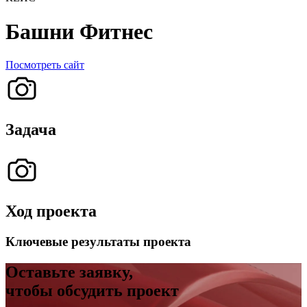
Башни Фитнес
Посмотреть сайт
Задача
Ход проекта
Ключевые результаты проекта
Оставьте заявку,
чтобы обсудить проект