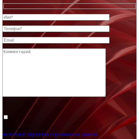
Соглашаюсь с
политикой обработки персональных данных