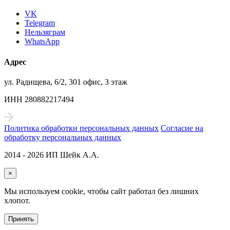
VK
Telegram
Нельзяграм
WhatsApp
Адрес
ул. Радищева, 6/2, 301 офис, 3 этаж
ИНН 280882217494
Политика обработки персональных данных
Согласие на
обработку персональных данных
2014 - 2026 ИП Шейк А.А.
×
Мы используем cookie, чтобы сайт работал без лишних
хлопот.
Принять