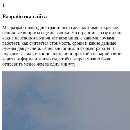
1
Разработка сайта
Мы разработали одностраничный сайт, который закрывает
основные вопросы еще до звонка. На странице сразу видно,
какие перевозки выполняет компания, с какими грузами
работает, как считается стоимость, сроки и какие данные
нужны для расчета. Отдельно описали формат работы и
порядок заявки, в конце поставили простой сценарий связи:
короткая форма и контакты, чтобы запрос можно было
отправить менее чем за одну минуту