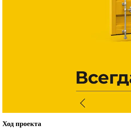
Ход проекта