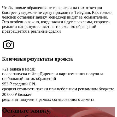
Чтобы новые обращения не терялись и на них отвечали
быстрее, уведомление сразу приходит в Telegram. Как только
человек оставляет заявку, менеджер видит ее моментально.
Это особенно важно, когда заявки идут с рекламы, скорость
реакции напрямую влияет на то, сколько обращений
превращается в реальные сделки
Ключевые результаты проекта
~21 заявка в месяц
после запуска сайта, Директа и карт компания получила
стабильный поток обращений
953 ₽ средний CPL
средняя стоимость заявки при небольшом рекламном бюджете
20 000 ₽ бюджет
результат получен в рамках согласованного лимита
Оставьте заявку,