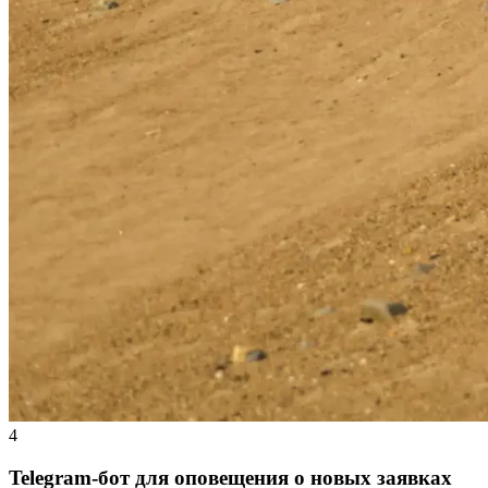
4
Telegram-бот для оповещения о новых заявках