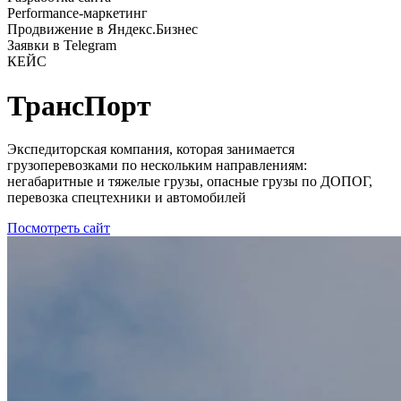
Performance-маркетинг
Продвижение в Яндекс.Бизнес
Заявки в Telegram
КЕЙС
ТрансПорт
Экспедиторская компания, которая занимается
грузоперевозками по нескольким направлениям:
негабаритные и тяжелые грузы, опасные грузы по ДОПОГ,
перевозка спецтехники и автомобилей
Посмотреть сайт