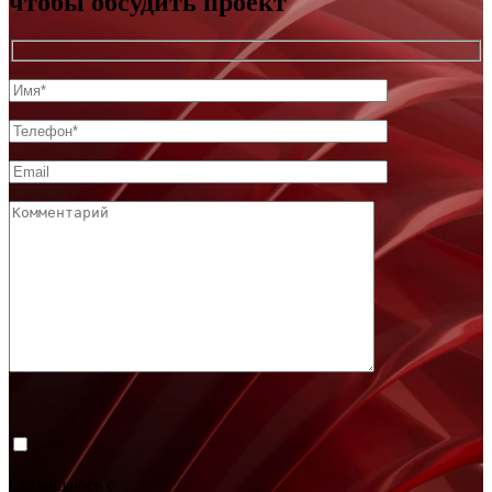
чтобы обсудить проект
Соглашаюсь с