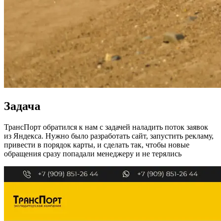
Задача
ТрансПорт обратился к нам с задачей наладить поток заявок
из Яндекса. Нужно было разработать сайт, запустить рекламу,
привести в порядок карты, и сделать так, чтобы новые
обращения сразу попадали менеджеру и не терялись