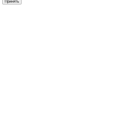
Принять