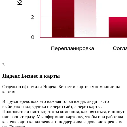
3
Яндекс Бизнес и карты
Отдельно оформили Яндекс Бизнес и карточку компании на
картах
В грузоперевозках это важная точка входа, люди часто
выбирают подрядчика не через сайт, а через карты.
Пользователи смотрят, что за компания, как вязаться, и пишут
или звонят сразу. Мы оформили карточку, чтобы она работала
как еще один канал заявок и поддерживала доверие к рекламе
из Директа