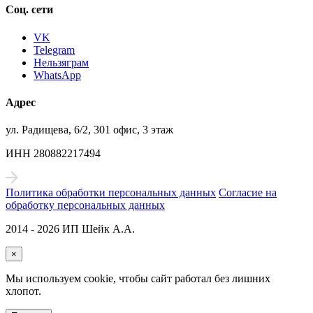
Соц. сети
VK
Telegram
Нельзяграм
WhatsApp
Адрес
ул. Радищева, 6/2, 301 офис, 3 этаж
ИНН 280882217494
Политика обработки персональных данных
Согласие на
обработку персональных данных
2014 - 2026 ИП Шейк А.А.
×
Мы используем cookie, чтобы сайт работал без лишних
хлопот.