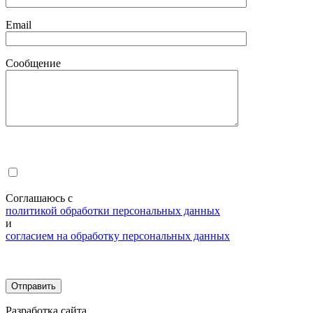
Email
Сообщение
Соглашаюсь с
политикой обработки персональных данных
и
согласием на обработку персональных данных
Разработка сайта