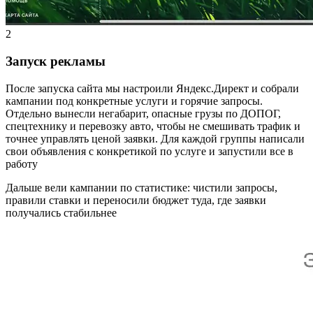
2
Запуск рекламы
После запуска сайта мы настроили Яндекс.Директ и собрали
кампании под конкретные услуги и горячие запросы.
Отдельно вынесли негабарит, опасные грузы по ДОПОГ,
спецтехнику и перевозку авто, чтобы не смешивать трафик и
точнее управлять ценой заявки. Для каждой группы написали
свои объявления с конкретикой по услуге и запустили все в
работу
Дальше вели кампании по статистике: чистили запросы,
правили ставки и переносили бюджет туда, где заявки
получались стабильнее